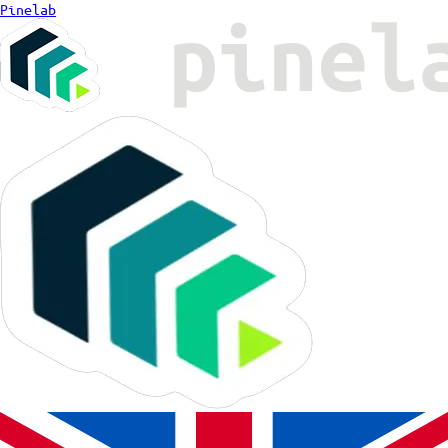
Pinelab