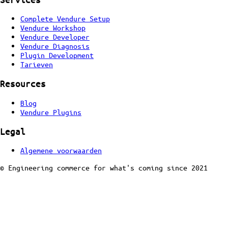
Complete Vendure Setup
Vendure Workshop
Vendure Developer
Vendure Diagnosis
Plugin Development
Tarieven
Resources
Blog
Vendure Plugins
Legal
Algemene voorwaarden
© Engineering commerce for what's coming since 2021