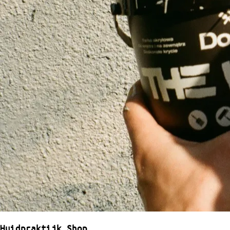
Huidpraktijk Shop