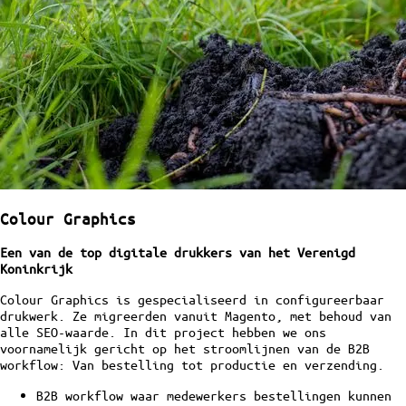
Colour Graphics
Een van de top digitale drukkers van het Verenigd
Koninkrijk
Colour Graphics is gespecialiseerd in configureerbaar
drukwerk. Ze migreerden vanuit Magento, met behoud van
alle SEO-waarde. In dit project hebben we ons
voornamelijk gericht op het stroomlijnen van de B2B
workflow: Van bestelling tot productie en verzending.
B2B workflow waar medewerkers bestellingen kunnen