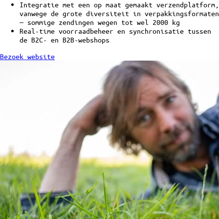
Integratie met een op maat gemaakt verzendplatform,
vanwege de grote diversiteit in verpakkingsformaten
— sommige zendingen wegen tot wel 2000 kg
Real-time voorraadbeheer en synchronisatie tussen
de B2C- en B2B-webshops
Bezoek website