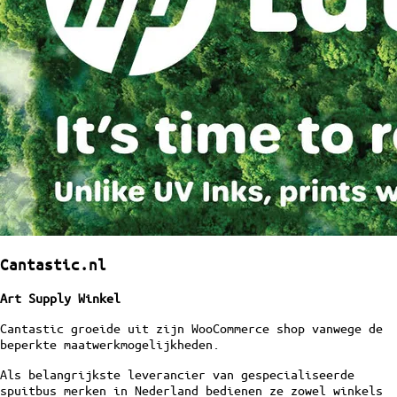
Cantastic.nl
Art Supply Winkel
Cantastic groeide uit zijn WooCommerce shop vanwege de
beperkte maatwerkmogelijkheden.
Als belangrijkste leverancier van gespecialiseerde
spuitbus merken in Nederland bedienen ze zowel winkels