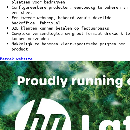
plaatsen voor bedrijven
Configureerbare producten, eenvoudig te beheren in
een sheet
Een tweede webshop, beheerd vanuit dezelfde
backoffice: fabrix.nl
B2B klanten kunnen betalen op factuurbasis
Complexe verzendlogica om groot formaat drukwerk te
kunnen verzenden
Makkelijk te beheren klant-specifieke prijzen per
product
Bezoek website